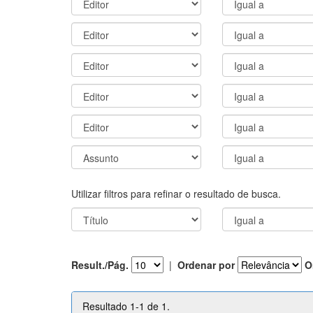
Utilizar filtros para refinar o resultado de busca.
Result./Pág.
|
Ordenar por
O
Resultado 1-1 de 1.