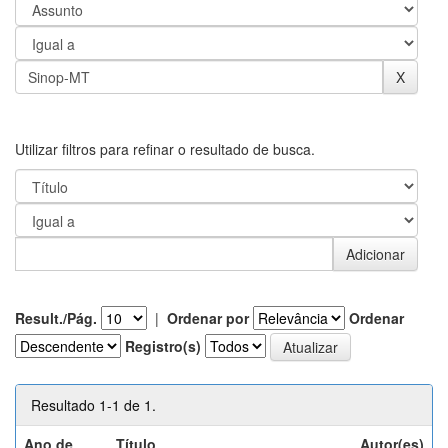
Utilizar filtros para refinar o resultado de busca.
Result./Pág.
|
Ordenar por
Ordenar
Registro(s)
Resultado 1-1 de 1.
Ano de
Título
Autor(es)