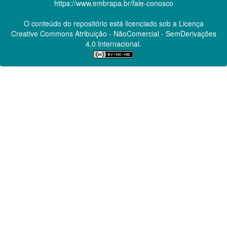
https://www.embrapa.br/fale-conosco
O conteúdo do repositório está licenciado sob a Licença
Creative Commons
Atribuição - NãoComercial - SemDerivações
4.0 Internacional.