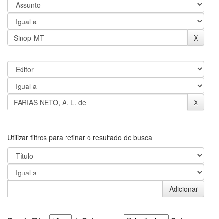
Utilizar filtros para refinar o resultado de busca.