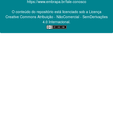
https://www.embrapa.br/fale-conosco
O conteúdo do repositório está licenciado sob a Licença
Creative Commons
Atribuição - NãoComercial - SemDerivações
4.0 Internacional.