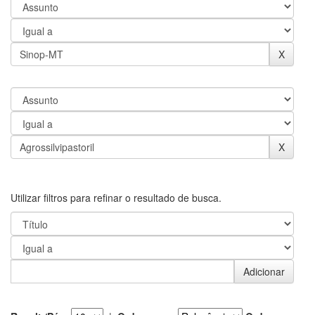
Utilizar filtros para refinar o resultado de busca.