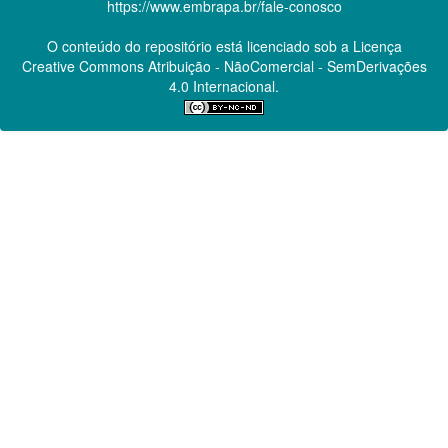
https://www.embrapa.br/fale-conosco
O conteúdo do repositório está licenciado sob a Licença
Creative Commons
Atribuição - NãoComercial - SemDerivações
4.0 Internacional.