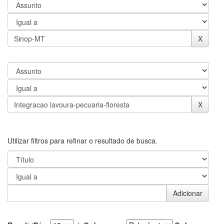
Utilizar filtros para refinar o resultado de busca.