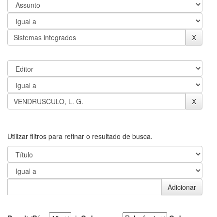
Utilizar filtros para refinar o resultado de busca.