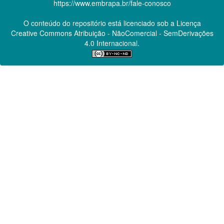
https://www.embrapa.br/fale-conosco
O conteúdo do repositório está licenciado sob a Licença
Creative Commons
Atribuição - NãoComercial - SemDerivações
4.0 Internacional.