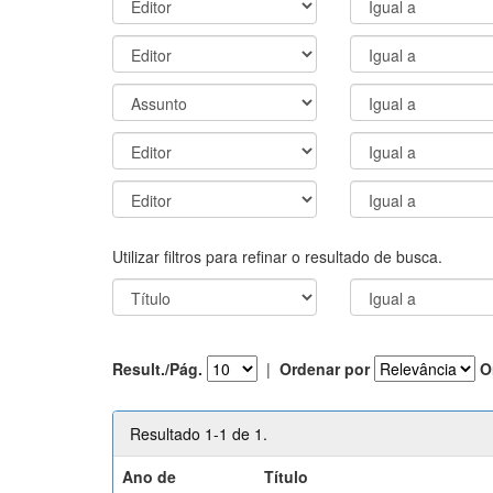
Utilizar filtros para refinar o resultado de busca.
Result./Pág.
|
Ordenar por
O
Resultado 1-1 de 1.
Ano de
Título