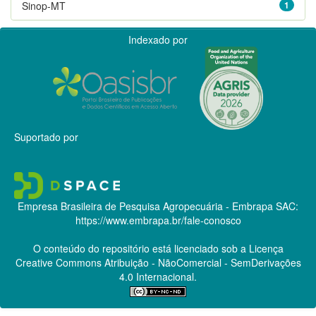
Sinop-MT
1
Indexado por
Suportado por
Empresa Brasileira de Pesquisa Agropecuária - Embrapa
SAC:
https://www.embrapa.br/fale-conosco
O conteúdo do repositório está licenciado sob a Licença
Creative Commons
Atribuição - NãoComercial - SemDerivações
4.0 Internacional.