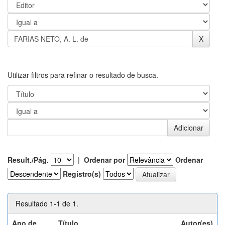
Utilizar filtros para refinar o resultado de busca.
Result./Pág.
|
Ordenar por
Ordenar
Registro(s)
Resultado 1-1 de 1.
Ano de
Título
Autor(es)