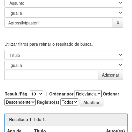
Utilizar filtros para refinar o resultado de busca.
Result./Pág.
|
Ordenar por
Ordenar
Registro(s)
Resultado 1-1 de 1.
Ano de
Título
Autor(es)