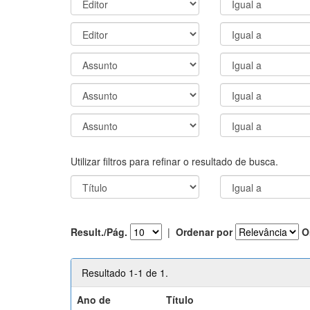
Utilizar filtros para refinar o resultado de busca.
Result./Pág.
|
Ordenar por
O
Resultado 1-1 de 1.
Ano de
Título