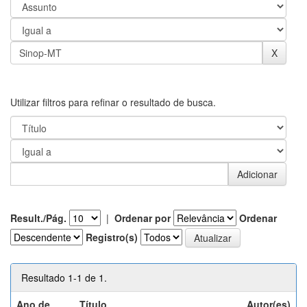
Utilizar filtros para refinar o resultado de busca.
Result./Pág.
|
Ordenar por
Ordenar
Registro(s)
Resultado 1-1 de 1.
Ano de
Título
Autor(es)