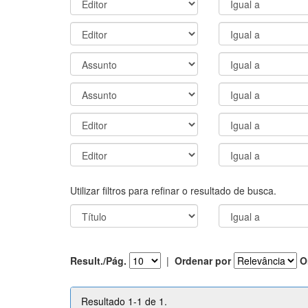
Utilizar filtros para refinar o resultado de busca.
Result./Pág.
|
Ordenar por
O
Resultado 1-1 de 1.