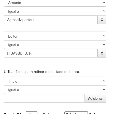
Utilizar filtros para refinar o resultado de busca.