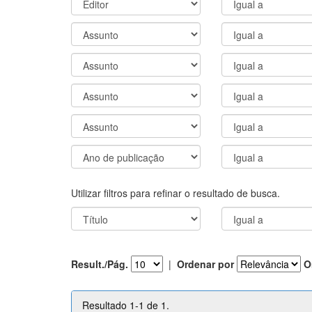
Utilizar filtros para refinar o resultado de busca.
Result./Pág.
|
Ordenar por
O
Resultado 1-1 de 1.