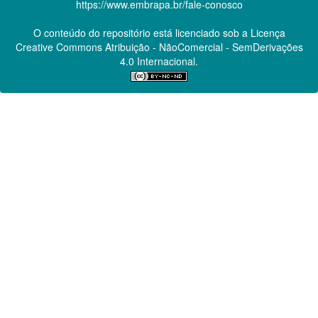
https://www.embrapa.br/fale-conosco
O conteúdo do repositório está licenciado sob a Licença
Creative Commons
Atribuição - NãoComercial - SemDerivações
4.0 Internacional.