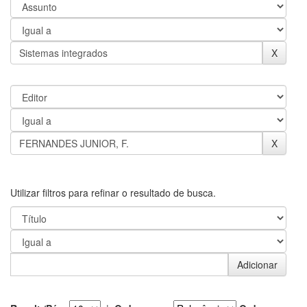
Utilizar filtros para refinar o resultado de busca.