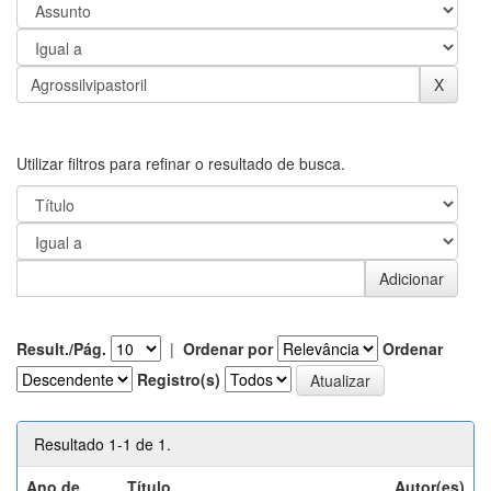
Utilizar filtros para refinar o resultado de busca.
Result./Pág.
|
Ordenar por
Ordenar
Registro(s)
Resultado 1-1 de 1.
Ano de
Título
Autor(es)