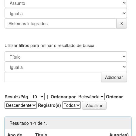
Utilizar filtros para refinar o resultado de busca.
Result./Pág.
|
Ordenar por
Ordenar
Registro(s)
Resultado 1-1 de 1.
Ano de
Título
Autor(es)