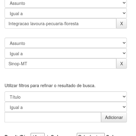
Utilizar filtros para refinar o resultado de busca.