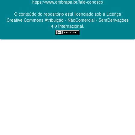
https://www.embrapa.br/fale-conosco
O conteúdo do repositório está licenciado sob a Licença
Creative Commons
Atribuição - NãoComercial - SemDerivações
4.0 Internacional.