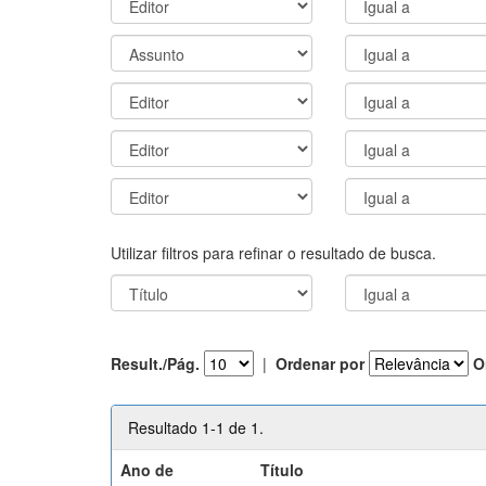
Utilizar filtros para refinar o resultado de busca.
Result./Pág.
|
Ordenar por
O
Resultado 1-1 de 1.
Ano de
Título