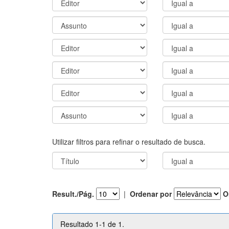
Utilizar filtros para refinar o resultado de busca.
Result./Pág.
|
Ordenar por
O
Resultado 1-1 de 1.