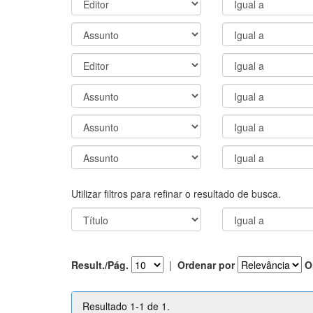
Utilizar filtros para refinar o resultado de busca.
Result./Pág.
|
Ordenar por
O
Resultado 1-1 de 1.