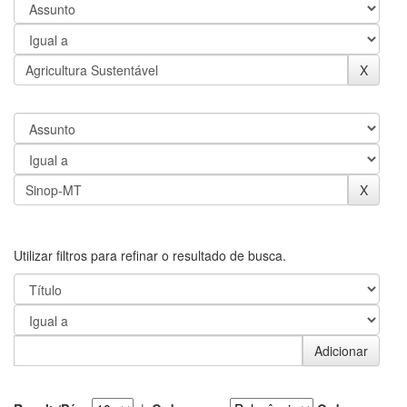
Utilizar filtros para refinar o resultado de busca.