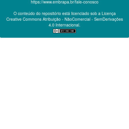
https://www.embrapa.br/fale-conosco
O conteúdo do repositório está licenciado sob a Licença
Creative Commons
Atribuição - NãoComercial - SemDerivações
4.0 Internacional.