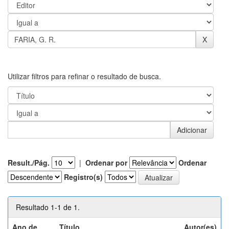
Utilizar filtros para refinar o resultado de busca.
Result./Pág.
|
Ordenar por
Ordenar
Registro(s)
Resultado 1-1 de 1.
Ano de
Título
Autor(es)