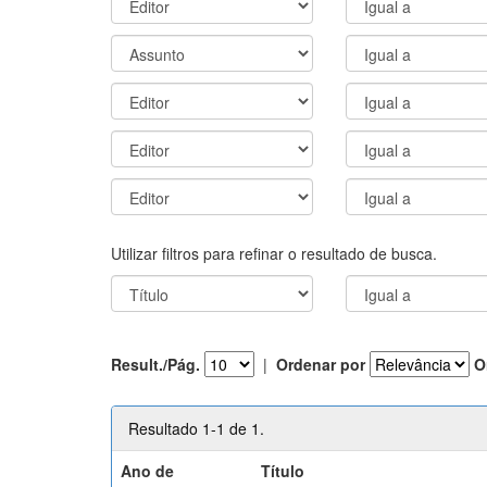
Utilizar filtros para refinar o resultado de busca.
Result./Pág.
|
Ordenar por
O
Resultado 1-1 de 1.
Ano de
Título