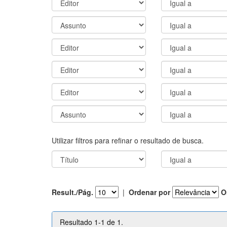
Utilizar filtros para refinar o resultado de busca.
Result./Pág.
|
Ordenar por
O
Resultado 1-1 de 1.