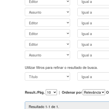
Utilizar filtros para refinar o resultado de busca.
Result./Pág.
|
Ordenar por
O
Resultado 1-1 de 1.