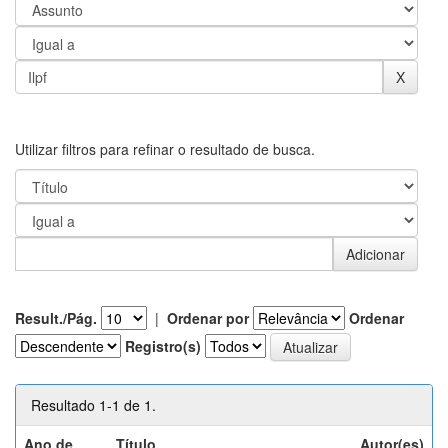
Utilizar filtros para refinar o resultado de busca.
Result./Pág.
|
Ordenar por
Ordenar
Registro(s)
Resultado 1-1 de 1.
Ano de
Título
Autor(es)