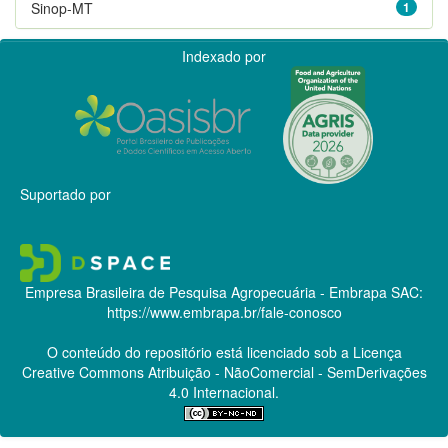
Sinop-MT
1
Indexado por
Suportado por
Empresa Brasileira de Pesquisa Agropecuária - Embrapa
SAC:
https://www.embrapa.br/fale-conosco
O conteúdo do repositório está licenciado sob a Licença
Creative Commons
Atribuição - NãoComercial - SemDerivações
4.0 Internacional.