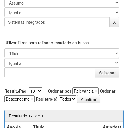
Utilizar filtros para refinar o resultado de busca.
Result./Pág.
|
Ordenar por
Ordenar
Registro(s)
Resultado 1-1 de 1.
Ano de
Título
Autor(es)