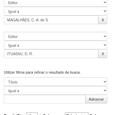
Utilizar filtros para refinar o resultado de busca.