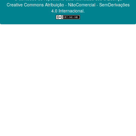
Creative Commons
Atribuição - NãoComercial - SemDerivações
4.0 Internacional.