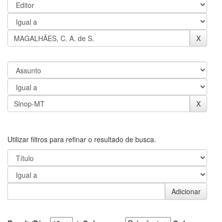
Utilizar filtros para refinar o resultado de busca.