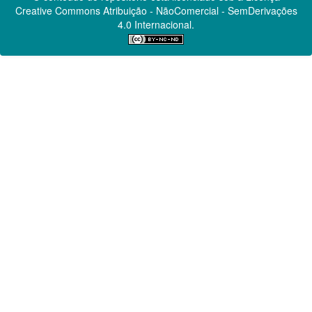
Creative Commons
Atribuição - NãoComercial - SemDerivações
4.0 Internacional.