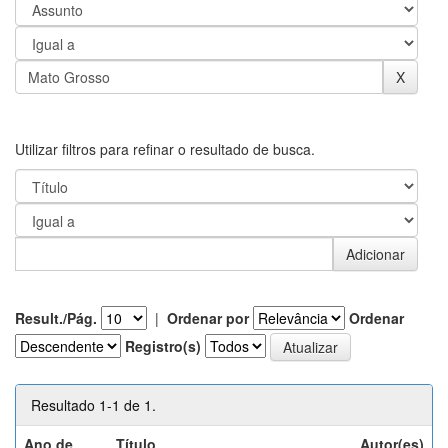
Utilizar filtros para refinar o resultado de busca.
Result./Pág.
|
Ordenar por
Ordenar
Registro(s)
Resultado 1-1 de 1.
Ano de
Título
Autor(es)