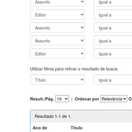
Utilizar filtros para refinar o resultado de busca.
Result./Pág.
|
Ordenar por
O
Resultado 1-1 de 1.
Ano de
Título