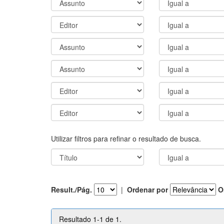
Utilizar filtros para refinar o resultado de busca.
Result./Pág.
|
Ordenar por
O
Resultado 1-1 de 1.