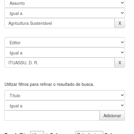
Utilizar filtros para refinar o resultado de busca.