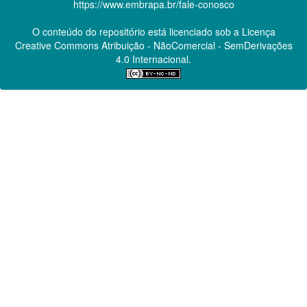
https://www.embrapa.br/fale-conosco
O conteúdo do repositório está licenciado sob a Licença
Creative Commons
Atribuição - NãoComercial - SemDerivações
4.0 Internacional.