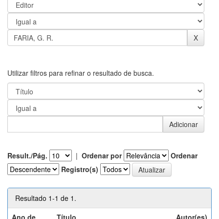
Utilizar filtros para refinar o resultado de busca.
Result./Pág.
|
Ordenar por
Ordenar
Registro(s)
Resultado 1-1 de 1.
Ano de
Título
Autor(es)