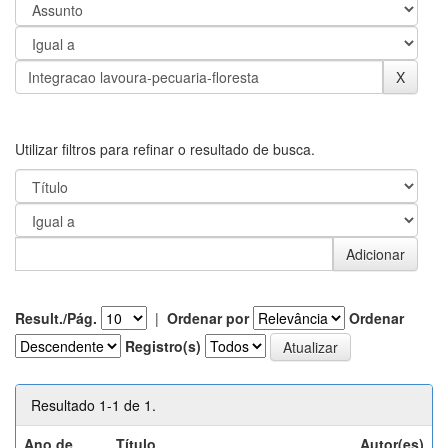
Utilizar filtros para refinar o resultado de busca.
Result./Pág.
|
Ordenar por
Ordenar
Registro(s)
Resultado 1-1 de 1.
Ano de
Título
Autor(es)