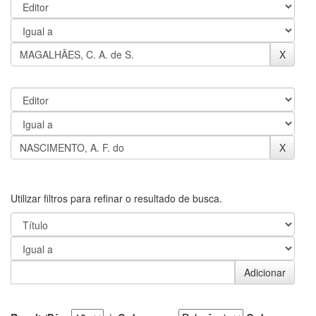
Utilizar filtros para refinar o resultado de busca.