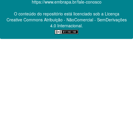
https://www.embrapa.br/fale-conosco
O conteúdo do repositório está licenciado sob a Licença
Creative Commons
Atribuição - NãoComercial - SemDerivações
4.0 Internacional.