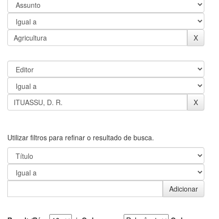
Utilizar filtros para refinar o resultado de busca.