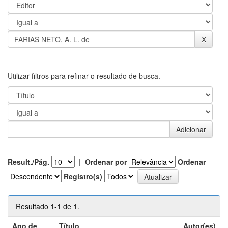
Utilizar filtros para refinar o resultado de busca.
Result./Pág.
|
Ordenar por
Ordenar
Registro(s)
Resultado 1-1 de 1.
Ano de
Título
Autor(es)