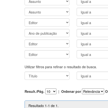
Utilizar filtros para refinar o resultado de busca.
Result./Pág.
|
Ordenar por
O
Resultado 1-1 de 1.