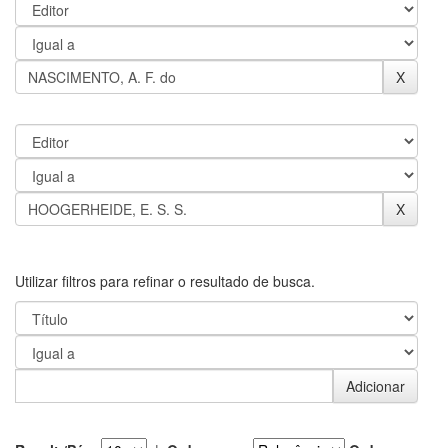
Utilizar filtros para refinar o resultado de busca.