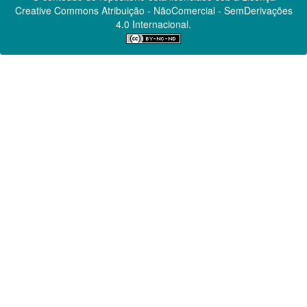
Creative Commons
Atribuição - NãoComercial - SemDerivações
4.0 Internacional.