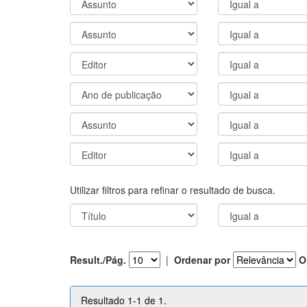
Utilizar filtros para refinar o resultado de busca.
Result./Pág.
|
Ordenar por
O
Resultado 1-1 de 1.