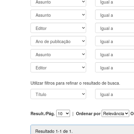
Utilizar filtros para refinar o resultado de busca.
Result./Pág.
|
Ordenar por
O
Resultado 1-1 de 1.