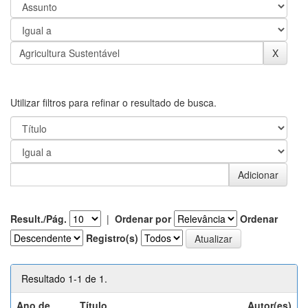
Utilizar filtros para refinar o resultado de busca.
Result./Pág.
|
Ordenar por
Ordenar
Registro(s)
Resultado 1-1 de 1.
Ano de
Título
Autor(es)