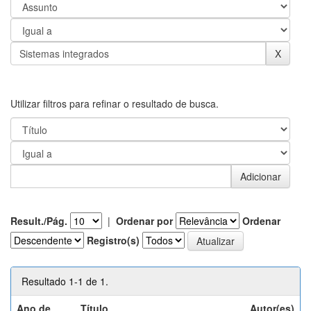
Utilizar filtros para refinar o resultado de busca.
Result./Pág.
|
Ordenar por
Ordenar
Registro(s)
Resultado 1-1 de 1.
Ano de
Título
Autor(es)