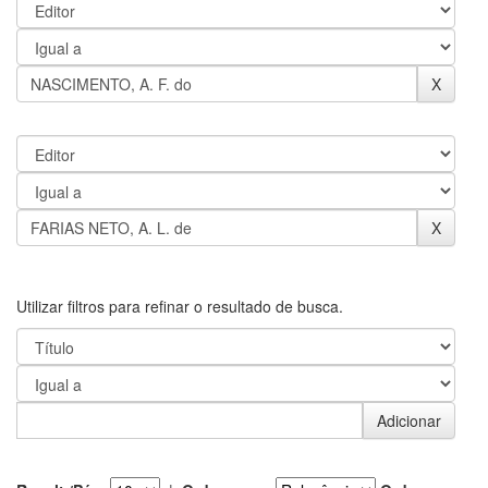
Utilizar filtros para refinar o resultado de busca.