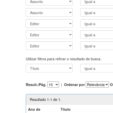
Utilizar filtros para refinar o resultado de busca.
Result./Pág.
|
Ordenar por
O
Resultado 1-1 de 1.
Ano de
Título