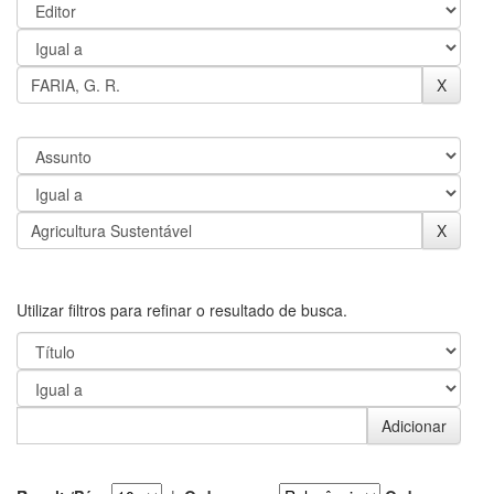
Utilizar filtros para refinar o resultado de busca.