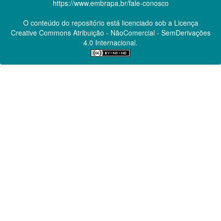
https://www.embrapa.br/fale-conosco
O conteúdo do repositório está licenciado sob a Licença
Creative Commons
Atribuição - NãoComercial - SemDerivações
4.0 Internacional.