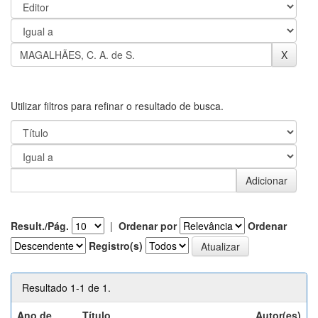
Utilizar filtros para refinar o resultado de busca.
Result./Pág.
|
Ordenar por
Ordenar
Registro(s)
Resultado 1-1 de 1.
Ano de
Título
Autor(es)